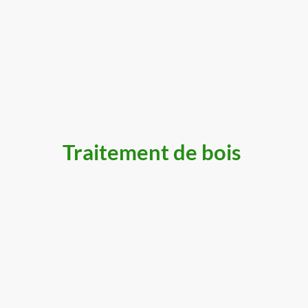
Traitement de bois