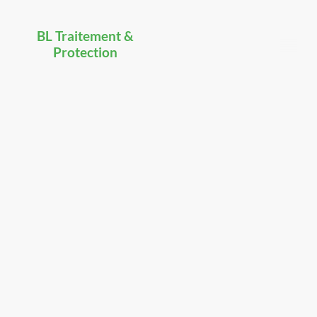
BL Traitement &
Protection