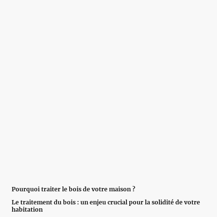
Pourquoi traiter le bois de votre maison ?
Le traitement du bois : un enjeu crucial pour la solidité de votre
habitation